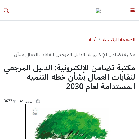
الصفحة الرئيسية
أدلة
مكتبة تضامن الإلكترونية: الدليل المرجعي لنقابات العمال بشأن
خطة التنمية المستدامة لعام 2030
مكتبة تضامن الإلكترونية: الدليل المرجعي
لنقابات العمال بشأن خطة التنمية
المستدامة لعام 2030
١٠ يوليو، ٢٠١٨
3677