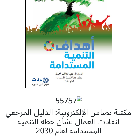
مكتبة تضامن الإلكترونية: الدليل المرجعي
لنقابات العمال بشأن خطة التنمية
المستدامة لعام 2030