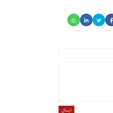
ارسال