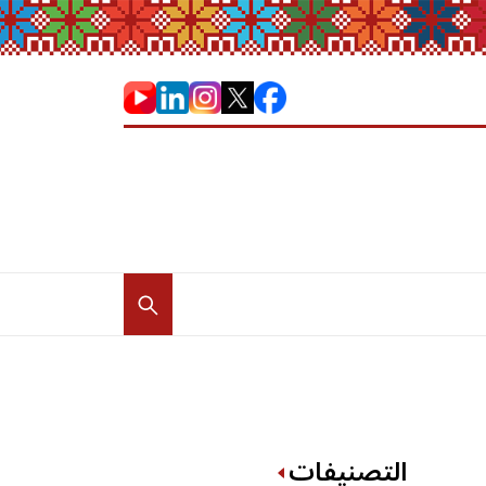
التصنيفات