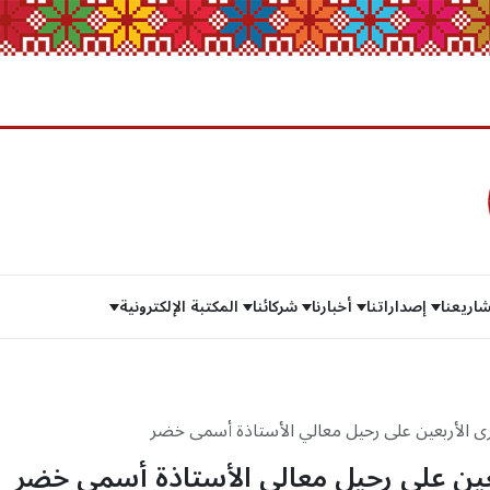
اريعنا
إصداراتنا
أخبارنا
شركائنا
المكتبة الإلكترونية
رى الأربعين على رحيل معالي الأستاذة أسمى خضر
بعين على رحيل معالي الأستاذة أسمى خضر