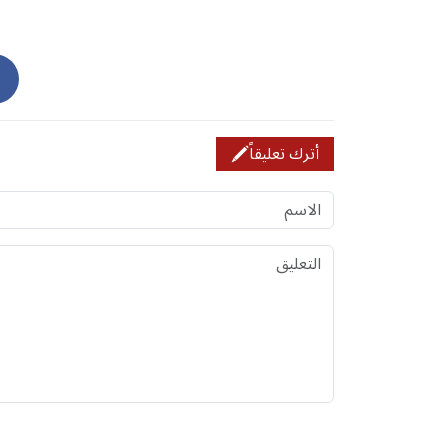
أترك تعليقاً