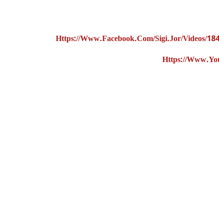
Https://www.facebook.com/Sigi.Jor/videos/1
Https://www.y