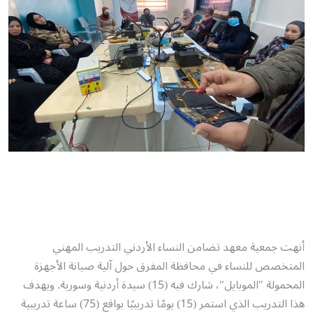
أنهت جمعية معهد تضامن النساء الأردني التدريب المهني
المتخصص للنساء في محافظة المفرق حول آلية صيانة الأجهزة
المحمولة "الموبايل"، شارك فيه (15) سيدة أردنية وسورية. ويهدف
هذا التدريب الذي استمر (15) يومًا تدريبيًا بواقع (75) ساعة تدريبية