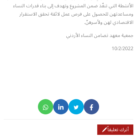
الأنشطة التي تنفّذ ضمن المشروع وتهدف إلى بناء قدرات النساء
ومساعدتهن للحصول على فرص عمل لائقة تحقق الاستقرار
الاقتصادي لهن ولأسرهنّ.
جمعية معهد تضامن النساء الأردني
10/2/2022
أترك تعليقاً