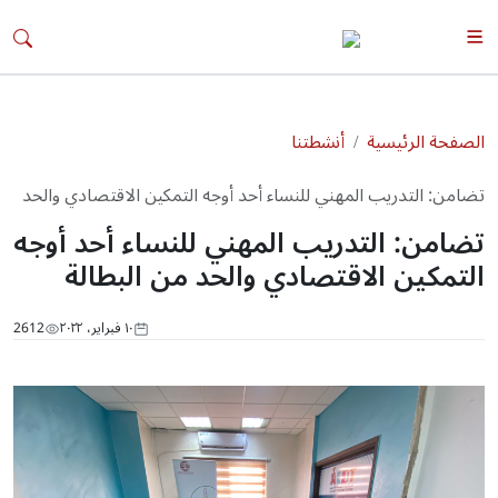
الصفحة الرئيسية
أنشطتنا
تضامن: التدريب المهني للنساء أحد أوجه التمكين الاقتصادي والحد
من البطالة
تضامن: التدريب المهني للنساء أحد أوجه
التمكين الاقتصادي والحد من البطالة
١٠ فبراير، ٢٠٢٢
2612