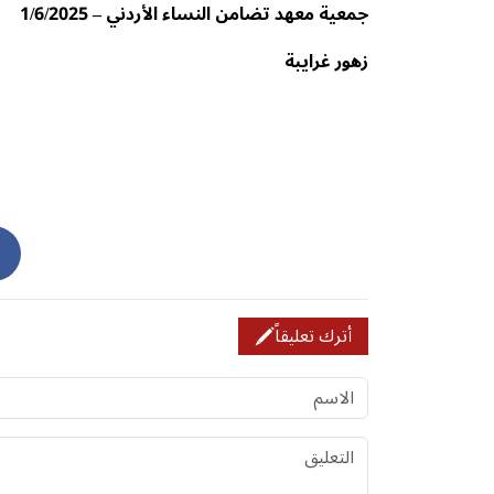
جمعية معهد تضامن النساء الأردني – 1/6/2025
زهور غرايبة
أترك تعليقاً