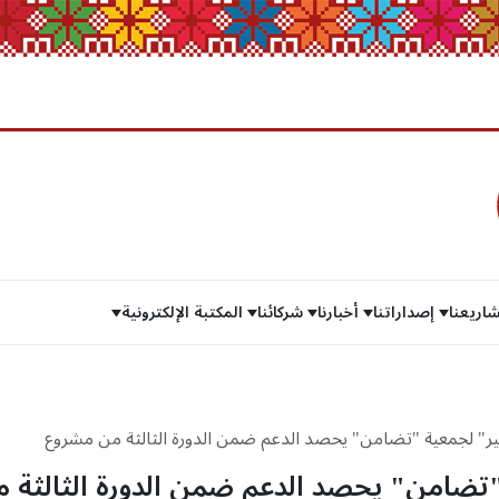
اريعنا
إصداراتنا
أخبارنا
شركائنا
المكتبة الإلكترونية
ير" لجمعية "تضامن" يحصد الدعم ضمن الدورة الثالثة من مشروع
"تضامن" يحصد الدعم ضمن الدورة الثالثة 