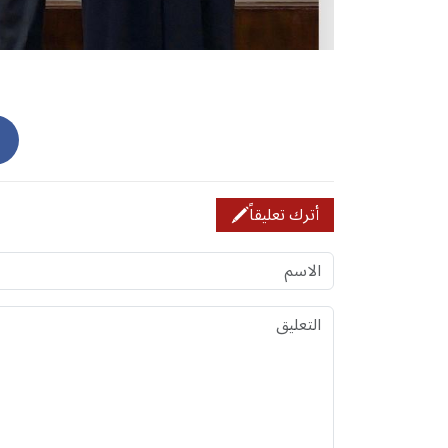
أترك تعليقاً