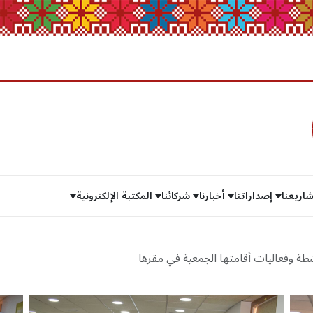
اريعنا
إصداراتنا
أخبارنا
شركائنا
المكتبة الإلكترونية
ة وفعاليات أقامتها الجمعية في مقرها